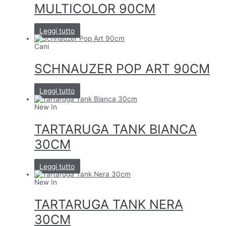
MULTICOLOR 90CM
Leggi tutto
Cani
SCHNAUZER POP ART 90CM
Leggi tutto
New In
TARTARUGA TANK BIANCA
30CM
Leggi tutto
New In
TARTARUGA TANK NERA
30CM