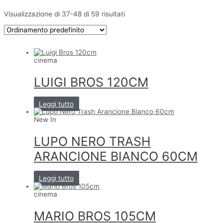
Visualizzazione di 37-48 di 59 risultati
cinema
LUIGI BROS 120CM
Leggi tutto
New In
LUPO NERO TRASH
ARANCIONE BIANCO 60CM
Leggi tutto
cinema
MARIO BROS 105CM