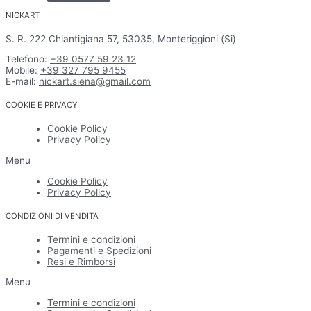
NICKART
S. R. 222 Chiantigiana 57, 53035, Monteriggioni (Si)
Telefono:
+39 0577 59 23 12
Mobile:
+39 327 795 9455
E-mail:
nickart.siena@gmail.com
COOKIE E PRIVACY
Cookie Policy
Privacy Policy
Menu
Cookie Policy
Privacy Policy
CONDIZIONI DI VENDITA
Termini e condizioni
Pagamenti e Spedizioni
Resi e Rimborsi
Menu
Termini e condizioni