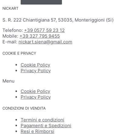
NICKART
S. R. 222 Chiantigiana 57, 53035, Monteriggioni (Si)
Telefono:
+39 0577 59 23 12
Mobile:
+39 327 795 9455
E-mail:
nickart.siena@gmail.com
COOKIE E PRIVACY
Cookie Policy
Privacy Policy
Menu
Cookie Policy
Privacy Policy
CONDIZIONI DI VENDITA
Termini e condizioni
Pagamenti e Spedizioni
Resi e Rimborsi